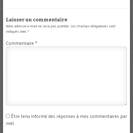
Laisser un commentaire
Votre adresse e-mail ne sera pas publiée.
Les champs obligatoires sont
indiqués avec
*
Commentaire
*
Être tenu informé des réponses à mes commentaires par
mél.