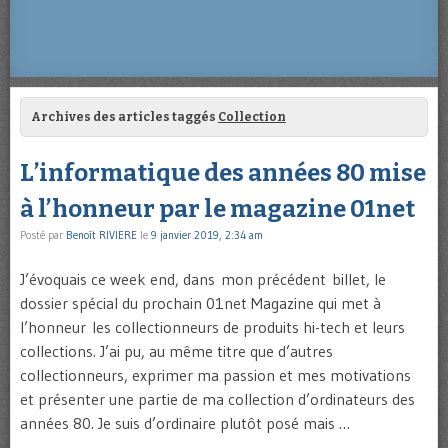
Archives des articles taggés
Collection
L’informatique des années 80 mise
à l’honneur par le magazine 01net
Posté par
Benoît RIVIERE
le
9 janvier 2019, 2:34 am
J’évoquais ce week end, dans mon précédent billet, le
dossier spécial du prochain 01net Magazine qui met à
l’honneur les collectionneurs de produits hi-tech et leurs
collections. J’ai pu, au même titre que d’autres
collectionneurs, exprimer ma passion et mes motivations
et présenter une partie de ma collection d’ordinateurs des
années 80. Je suis d’ordinaire plutôt posé mais …