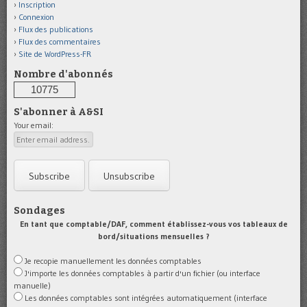
Inscription
Connexion
Flux des publications
Flux des commentaires
Site de WordPress-FR
Nombre d'abonnés
10775
S'abonner à A&SI
Your email:
Sondages
En tant que comptable/DAF, comment établissez-vous vos tableaux de
bord/situations mensuelles ?
Je recopie manuellement les données comptables
J'importe les données comptables à partir d'un fichier (ou interface
manuelle)
Les données comptables sont intégrées automatiquement (interface