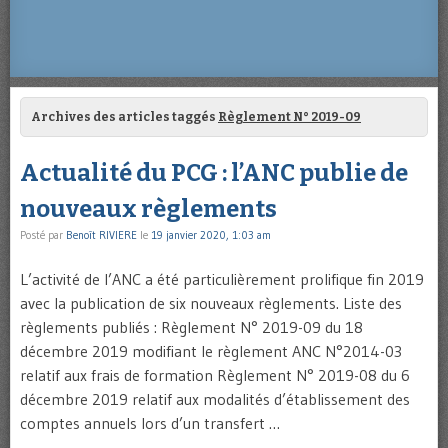
Archives des articles taggés
Règlement N° 2019-09
Actualité du PCG : l’ANC publie de
nouveaux règlements
Posté par
Benoît RIVIERE
le
19 janvier 2020, 1:03 am
L’activité de l’ANC a été particulièrement prolifique fin 2019
avec la publication de six nouveaux règlements. Liste des
règlements publiés : Règlement N° 2019-09 du 18
décembre 2019 modifiant le règlement ANC N°2014-03
relatif aux frais de formation Règlement N° 2019-08 du 6
décembre 2019 relatif aux modalités d’établissement des
comptes annuels lors d’un transfert …