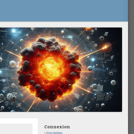
Connexion
Inscription