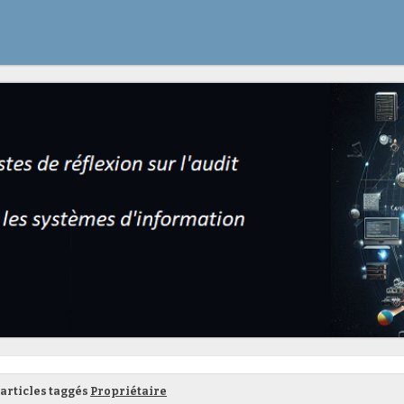
articles taggés
Propriétaire