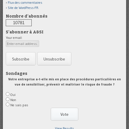
Flux des commentaires
Site de WordPress-FR
Nombre d'abonnés
10781
S'abonner à A&SI
Your email:
Sondages
Votre entreprise a-t-elle mis en place des procédures particulières en
vue de sensibiliser, prévenir et maîtriser le risque de fraude ?
Oui
Non
Ne sais pas
View Results