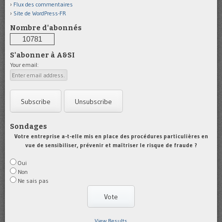
Flux des commentaires
Site de WordPress-FR
Nombre d'abonnés
10781
S'abonner à A&SI
Your email:
Sondages
Votre entreprise a-t-elle mis en place des procédures particulières en
vue de sensibiliser, prévenir et maîtriser le risque de fraude ?
Oui
Non
Ne sais pas
View Results