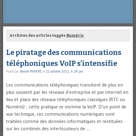
Archives des articles taggés
Numéris
Le piratage des communications
téléphoniques VoIP s’intensifie
Posté par
Benoît RIVIERE
le
22 octobre 2011, 6:28 pm
Les communications téléphoniques transitent de plus en
plus souvent par les réseaux d’entreprise et par internet en
lieu et place des réseaux téléphoniques classiques (RTC ou
Numéris) ; cette pratique se nomme la VoIP. D’un point de
vue technique, ces communications numériques sont
traitées comme des données informatiques et restituées
sur les combinés des interlocuteurs de …