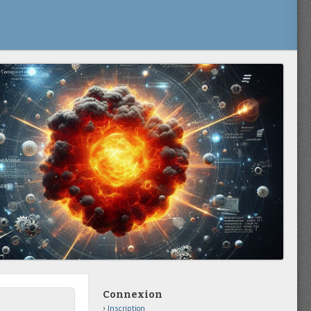
Connexion
Inscription