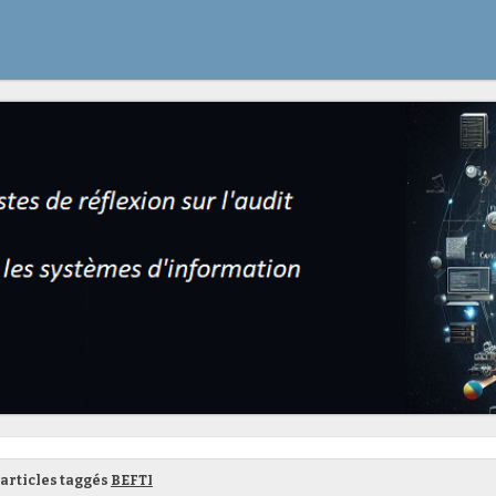
articles taggés
BEFTI