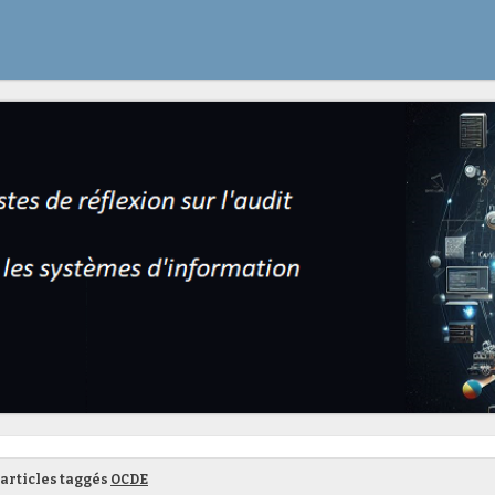
articles taggés
OCDE