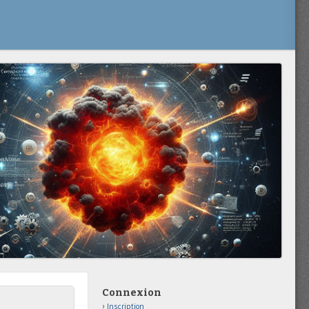
Connexion
Inscription