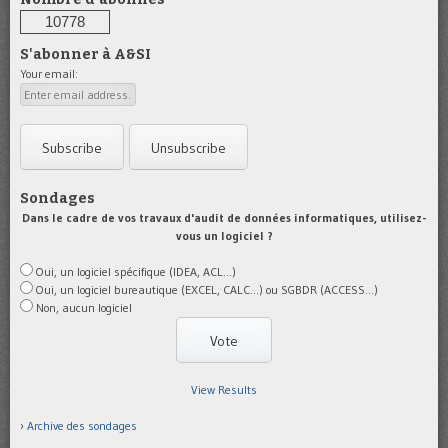
10778
S'abonner à A&SI
Your email:
Sondages
Dans le cadre de vos travaux d'audit de données informatiques, utilisez-
vous un logiciel ?
Oui, un logiciel spécifique (IDEA, ACL...)
Oui, un logiciel bureautique (EXCEL, CALC...) ou SGBDR (ACCESS...)
Non, aucun logiciel
View Results
Archive des sondages