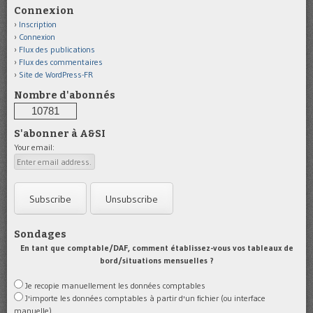
Connexion
Inscription
Connexion
Flux des publications
Flux des commentaires
Site de WordPress-FR
Nombre d'abonnés
10781
S'abonner à A&SI
Your email:
Sondages
En tant que comptable/DAF, comment établissez-vous vos tableaux de
bord/situations mensuelles ?
Je recopie manuellement les données comptables
J'importe les données comptables à partir d'un fichier (ou interface
manuelle)