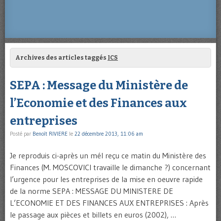
Archives des articles taggés
ICS
SEPA : Message du Ministère de
l’Economie et des Finances aux
entreprises
Posté par
Benoît RIVIERE
le
22 décembre 2013, 11:06 am
Je reproduis ci-après un mél reçu ce matin du Ministère des
Finances (M. MOSCOVICI travaille le dimanche ?) concernant
l’urgence pour les entreprises de la mise en oeuvre rapide
de la norme SEPA : MESSAGE DU MINISTERE DE
L’ECONOMIE ET DES FINANCES AUX ENTREPRISES : Après
le passage aux pièces et billets en euros (2002), …