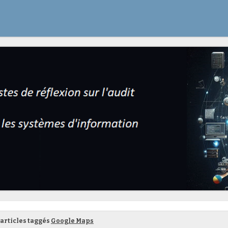
articles taggés
Google Maps