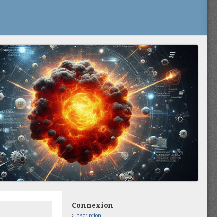
Connexion
Inscription