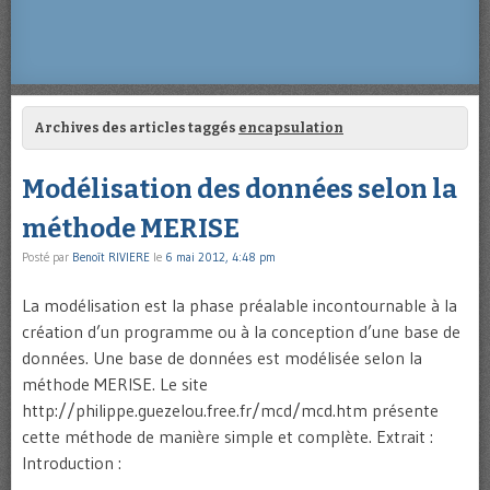
Archives des articles taggés
encapsulation
Modélisation des données selon la
méthode MERISE
Posté par
Benoît RIVIERE
le
6 mai 2012, 4:48 pm
La modélisation est la phase préalable incontournable à la
création d’un programme ou à la conception d’une base de
données. Une base de données est modélisée selon la
méthode MERISE. Le site
http://philippe.guezelou.free.fr/mcd/mcd.htm présente
cette méthode de manière simple et complète. Extrait :
Introduction :