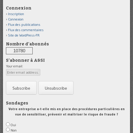
Connexion
Inscription
Connexion
Flux des publications
Flux des commentaires
Site de WordPress-FR
Nombre d'abonnés
10780
S'abonner à A&SI
Your email:
Sondages
Votre entreprise a-t-elle mis en place des procédures particulières en
vue de sensibiliser, prévenir et maîtriser le risque de fraude ?
Oui
Non