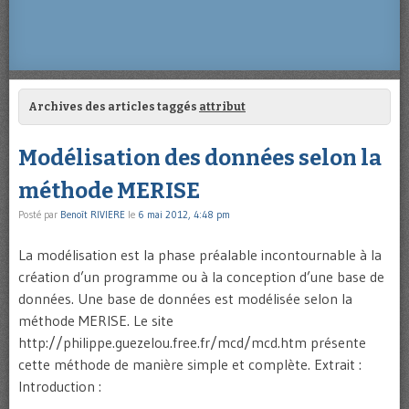
Archives des articles taggés
attribut
Modélisation des données selon la
méthode MERISE
Posté par
Benoît RIVIERE
le
6 mai 2012, 4:48 pm
La modélisation est la phase préalable incontournable à la
création d’un programme ou à la conception d’une base de
données. Une base de données est modélisée selon la
méthode MERISE. Le site
http://philippe.guezelou.free.fr/mcd/mcd.htm présente
cette méthode de manière simple et complète. Extrait :
Introduction :