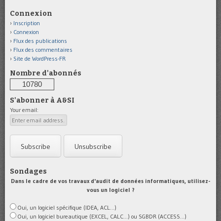
Connexion
Inscription
Connexion
Flux des publications
Flux des commentaires
Site de WordPress-FR
Nombre d'abonnés
10780
S'abonner à A&SI
Your email:
Sondages
Dans le cadre de vos travaux d'audit de données informatiques, utilisez-
vous un logiciel ?
Oui, un logiciel spécifique (IDEA, ACL...)
Oui, un logiciel bureautique (EXCEL, CALC...) ou SGBDR (ACCESS...)