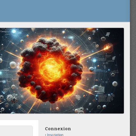
Connexion
Inscription