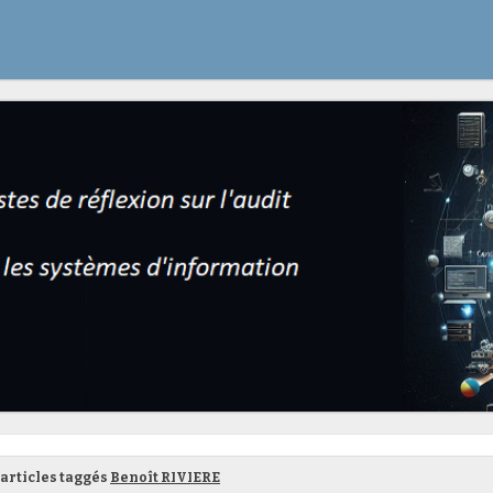
articles taggés
Benoît RIVIERE