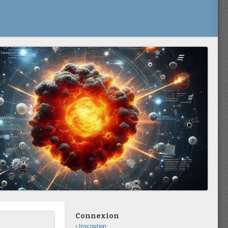
Connexion
Inscription