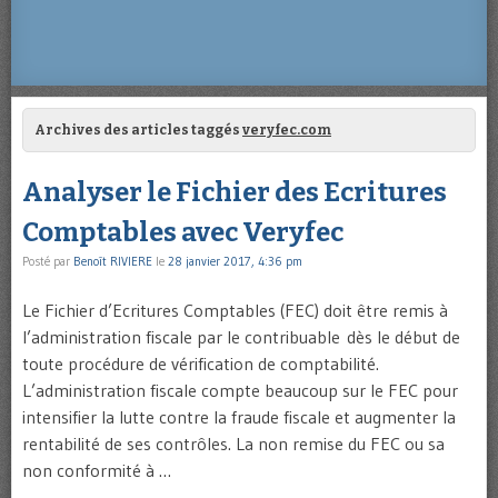
Archives des articles taggés
veryfec.com
Analyser le Fichier des Ecritures
Comptables avec Veryfec
Posté par
Benoît RIVIERE
le
28 janvier 2017, 4:36 pm
Le Fichier d’Ecritures Comptables (FEC) doit être remis à
l’administration fiscale par le contribuable dès le début de
toute procédure de vérification de comptabilité.
L’administration fiscale compte beaucoup sur le FEC pour
intensifier la lutte contre la fraude fiscale et augmenter la
rentabilité de ses contrôles. La non remise du FEC ou sa
non conformité à …