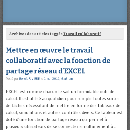
Archives des articles taggés
Travail collaboratif
Mettre en œuvre le travail
collaboratif avec la fonction de
partage réseau d’EXCEL
Posté par
Benoît RIVIERE
le
1 mai 2011, 6:43 pm
EXCEL est comme chacun le sait un formidable outil de
calcul. Il est utilisé au quotidien pour remplir toutes sortes
de tâches nécessitant de mettre en forme des tableaux de
calcul, simulations et autres contrôles divers. Ce tableur est
doté d’une fonction de partage réseau qui permet à
plusieurs utilisateurs de se connecter simultanément à …