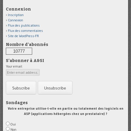
Connexion
Inscription
Connexion
Flux des publications
Flux des commentaires
Site de WordPress-FR
Nombre d'abonnés
10777
S'abonner à A&SI
Your email:
Sondages
Votre entreprise utilise-t-elle en partie ou totalement des logiciels en
ASP (applications hébergées chez un prestataire) ?
Oui
Non