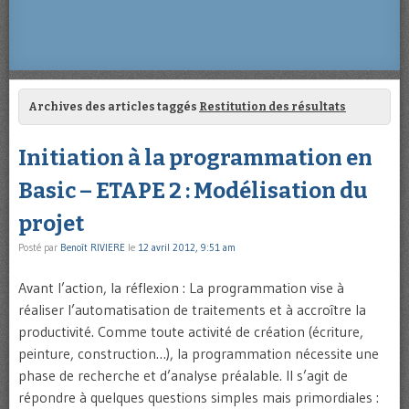
Archives des articles taggés
Restitution des résultats
Initiation à la programmation en
Basic – ETAPE 2 : Modélisation du
projet
Posté par
Benoît RIVIERE
le
12 avril 2012, 9:51 am
Avant l’action, la réflexion : La programmation vise à
réaliser l’automatisation de traitements et à accroître la
productivité. Comme toute activité de création (écriture,
peinture, construction…), la programmation nécessite une
phase de recherche et d’analyse préalable. Il s’agit de
répondre à quelques questions simples mais primordiales :