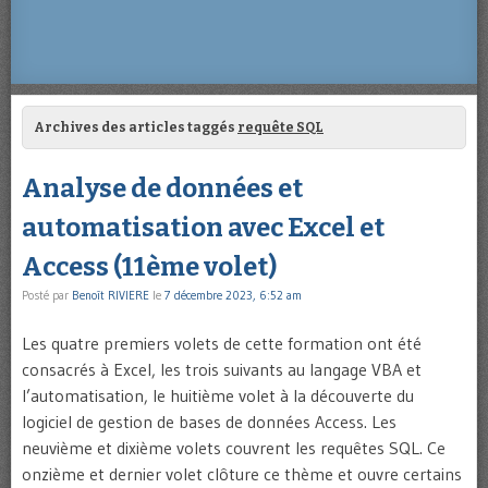
Archives des articles taggés
requête SQL
Analyse de données et
automatisation avec Excel et
Access (11ème volet)
Posté par
Benoît RIVIERE
le
7 décembre 2023, 6:52 am
Les quatre premiers volets de cette formation ont été
consacrés à Excel, les trois suivants au langage VBA et
l’automatisation, le huitième volet à la découverte du
logiciel de gestion de bases de données Access. Les
neuvième et dixième volets couvrent les requêtes SQL. Ce
onzième et dernier volet clôture ce thème et ouvre certains