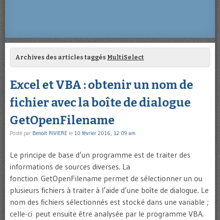
Archives des articles taggés
MultiSelect
Excel et VBA : obtenir un nom de
fichier avec la boîte de dialogue
GetOpenFilename
Posté par
Benoît RIVIERE
le
10 février 2016, 12:09 am
Le principe de base d’un programme est de traiter des
informations de sources diverses. La
fonction GetOpenFilename permet de sélectionner un ou
plusieurs fichiers à traiter à l’aide d’une boîte de dialogue. Le
nom des fichiers sélectionnés est stocké dans une variable ;
celle-ci peut ensuite être analysée par le programme VBA.