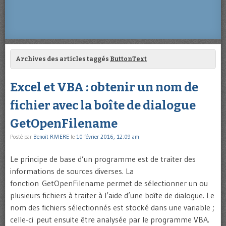
Archives des articles taggés
ButtonText
Excel et VBA : obtenir un nom de
fichier avec la boîte de dialogue
GetOpenFilename
Posté par
Benoît RIVIERE
le
10 février 2016, 12:09 am
Le principe de base d’un programme est de traiter des
informations de sources diverses. La
fonction GetOpenFilename permet de sélectionner un ou
plusieurs fichiers à traiter à l’aide d’une boîte de dialogue. Le
nom des fichiers sélectionnés est stocké dans une variable ;
celle-ci peut ensuite être analysée par le programme VBA.