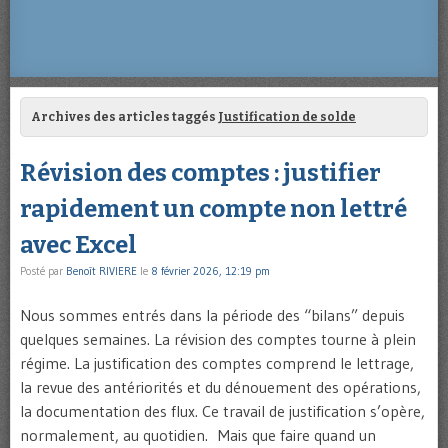
Archives des articles taggés
Justification de solde
Révision des comptes : justifier
rapidement un compte non lettré
avec Excel
Posté par
Benoît RIVIERE
le
8 février 2026, 12:19 pm
Nous sommes entrés dans la période des “bilans” depuis
quelques semaines. La révision des comptes tourne à plein
régime. La justification des comptes comprend le lettrage,
la revue des antériorités et du dénouement des opérations,
la documentation des flux. Ce travail de justification s’opère,
normalement, au quotidien. Mais que faire quand un