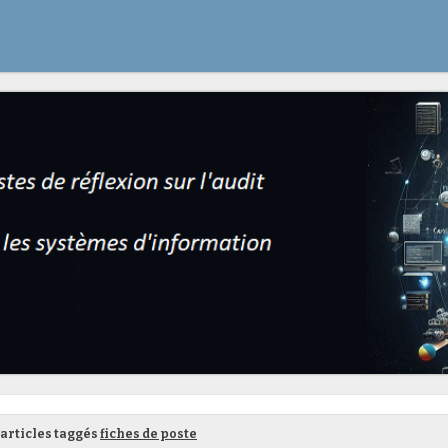
articles taggés
fiches de poste