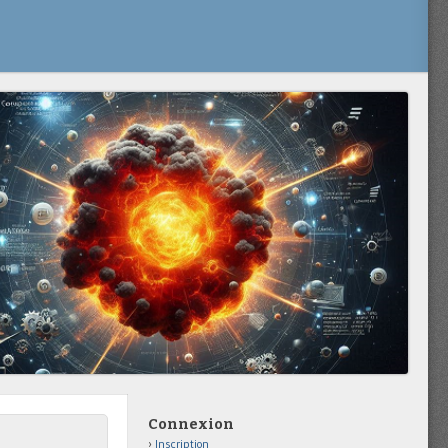
Connexion
Inscription