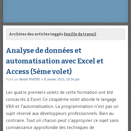
Archives des articles taggés
Feuille de travail
Analyse de données et
automatisation avec Excel et
Access (5ème volet)
Posté par
Benoît RIVIERE
le
8 janvier 2023, 10:34 pm
Les quatre premiers volets de cette formation ont été
consacrés à Excel. Ce cinquième volet aborde le langage
VBA et l’automatisation. La programmation n’est pas un
sujet réservé aux développeurs professionnels. Bien au
contraire. Tout un chacun peut s’approprier ce sujet sans
connaissance approfondie des techniques de