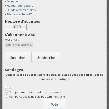
Connexion
Flux des publications
Flux des commentaires
Site de WordPress-FR
Nombre d'abonnés
10779
S'abonner à A&SI
Your email:
Sondages
Dans le cadre de vos missions d'audit, effectuez-vous des extractions de
données informatiques
Oui
Non, j'estime que ce n'est pas nécessaire
Non, parce que je ne sais pas comment faire