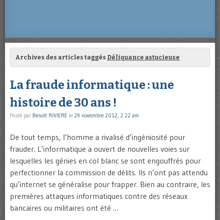
Archives des articles taggés
Déliquance astucieuse
La fraude informatique : une
histoire de 30 ans !
Posté par
Benoît RIVIERE
le
29 novembre 2012, 2:22 am
De tout temps, l’homme a rivalisé d’ingéniosité pour
frauder. L’informatique a ouvert de nouvelles voies sur
lesquelles les génies en col blanc se sont engouffrés pour
perfectionner la commission de délits. Ils n’ont pas attendu
qu’internet se généralise pour frapper. Bien au contraire, les
premières attaques informatiques contre des réseaux
bancaires ou militaires ont été …