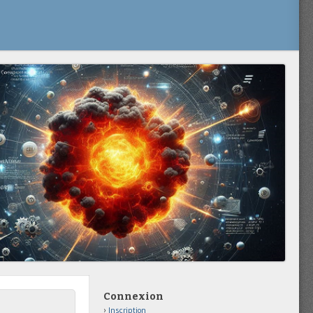
Connexion
Inscription