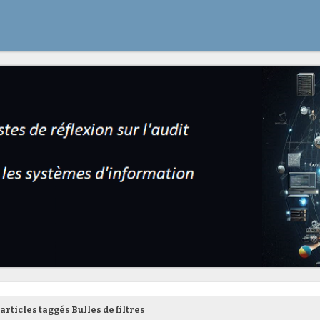
articles taggés
Bulles de filtres