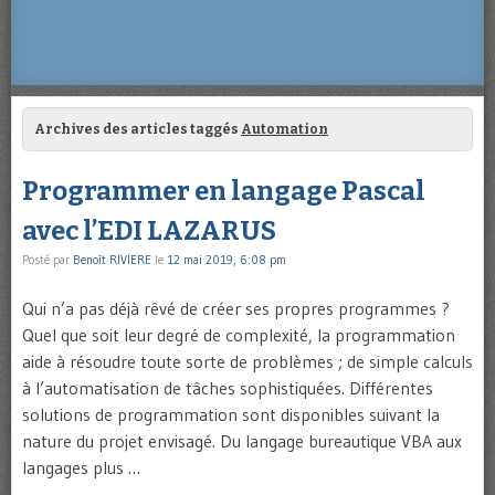
Archives des articles taggés
Automation
Programmer en langage Pascal
avec l’EDI LAZARUS
Posté par
Benoît RIVIERE
le
12 mai 2019, 6:08 pm
Qui n’a pas déjà rêvé de créer ses propres programmes ?
Quel que soit leur degré de complexité, la programmation
aide à résoudre toute sorte de problèmes ; de simple calculs
à l’automatisation de tâches sophistiquées. Différentes
solutions de programmation sont disponibles suivant la
nature du projet envisagé. Du langage bureautique VBA aux
langages plus …