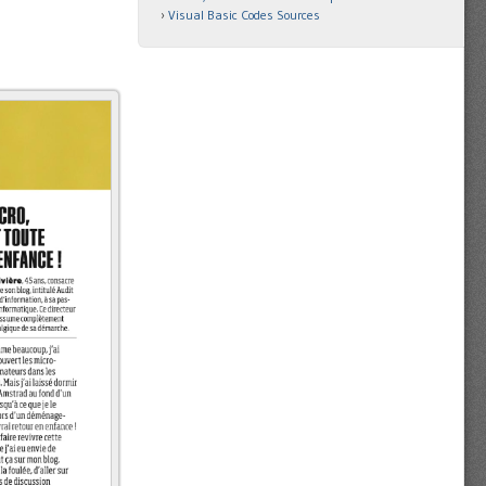
Visual Basic Codes Sources