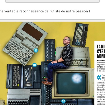
ne véritable reconnaissance de l’utilité de notre passion !