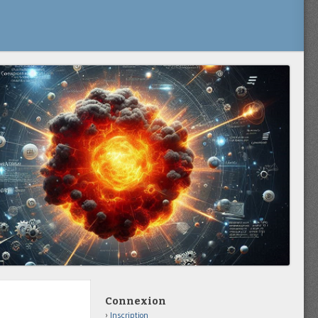
Connexion
Inscription