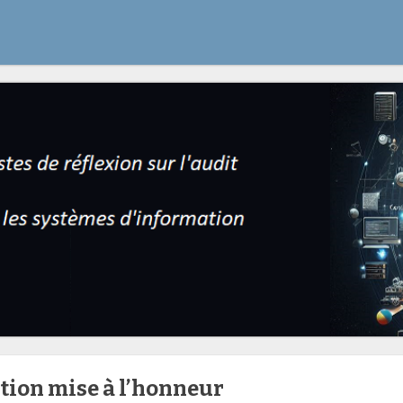
tion mise à l’honneur