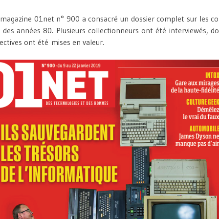
magazine 01net n° 900 a consacré un dossier complet sur les co
h des années 80. Plusieurs collectionneurs ont été interviewés, do
ectives ont été mises en valeur.