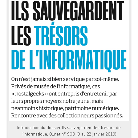
Introduction du dossier Ils sauvegardent les trésors de
l’informatique, 01net n° 900 (9 au 22 janvier 2019)