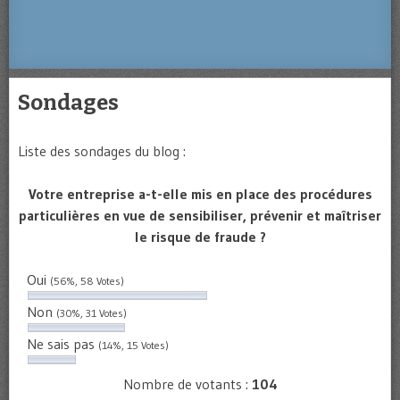
Sondages
Liste des sondages du blog :
Votre entreprise a-t-elle mis en place des procédures
particulières en vue de sensibiliser, prévenir et maîtriser
le risque de fraude ?
Oui
(56%, 58 Votes)
Non
(30%, 31 Votes)
Ne sais pas
(14%, 15 Votes)
Nombre de votants :
104