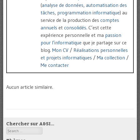
(
analyse de données
,
automatisation des
tâches
,
programmation informatique
) au
service de la production des
comptes
annuels
et
consolidés
. C’est cette
expérience personnelle et ma
passion
pour l’informatique
que je partage sur ce
blog.
Mon CV
/
Réalisations personnelles
et projets informatiques
/
Ma collection
/
Me contacter
Aucun article similaire.
Chercher sur A&SI…
Search