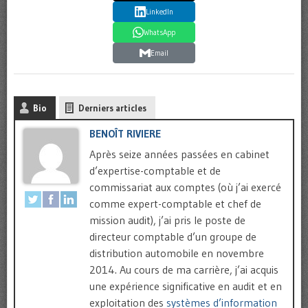
LinkedIn
WhatsApp
Email
Bio
Derniers articles
BENOÎT RIVIERE
Après seize années passées en cabinet
d’expertise-comptable et de
commissariat aux comptes (où j’ai exercé
comme expert-comptable et chef de
mission audit), j’ai pris le poste de
directeur comptable d’un groupe de
distribution automobile en novembre
2014. Au cours de ma carrière, j’ai acquis
une expérience significative en audit et en
exploitation des
systèmes d’information