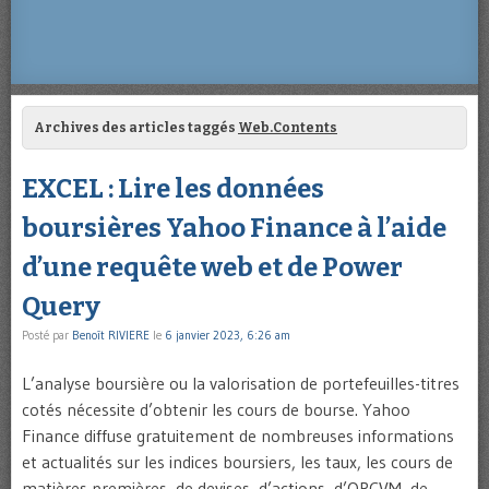
Archives des articles taggés
Web.Contents
EXCEL : Lire les données
boursières Yahoo Finance à l’aide
d’une requête web et de Power
Query
Posté par
Benoît RIVIERE
le
6 janvier 2023, 6:26 am
L’analyse boursière ou la valorisation de portefeuilles-titres
cotés nécessite d’obtenir les cours de bourse. Yahoo
Finance diffuse gratuitement de nombreuses informations
et actualités sur les indices boursiers, les taux, les cours de
matières premières, de devises, d’actions, d’OPCVM, de