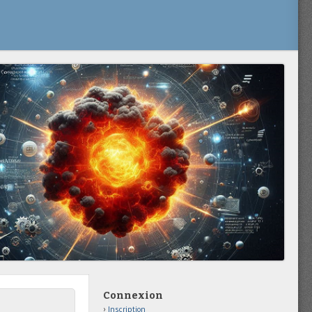
Connexion
Inscription