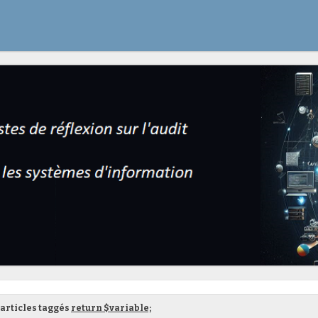
articles taggés
return $variable;