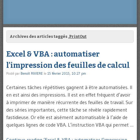
Archives des articles taggés
.PrintOut
Excel & VBA : automatiser
l’impression des feuilles de calcul
Posté par
Benoît RIVIERE
le
15 février 2015, 10:27 pm
Certaines tâches répétitives gagnent à être automatisées. Il
en est ainsi des impressions. Il est en effet fréquent d’avoir
à imprimer de manière récurrente des feuilles de travail. Sur
des séries importantes, cette tâche se révèle rapidement
fastidieuse. Or elle est aisément automatisable à l’aide de
quelques lignes de code VBA. L’instruction VBA qui permet …
Continue reading ‘Excel & VBA : automatiser l’impression