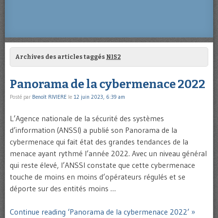
Archives des articles taggés
NIS2
Panorama de la cybermenace 2022
Posté par
Benoît RIVIERE
le
12 juin 2023, 6:39 am
L’Agence nationale de la sécurité des systèmes
d’information (ANSSI) a publié son Panorama de la
cybermenace qui fait état des grandes tendances de la
menace ayant rythmé l’année 2022. Avec un niveau général
qui reste élevé, l’ANSSI constate que cette cybermenace
touche de moins en moins d’opérateurs régulés et se
déporte sur des entités moins …
Continue reading ‘Panorama de la cybermenace 2022’ »