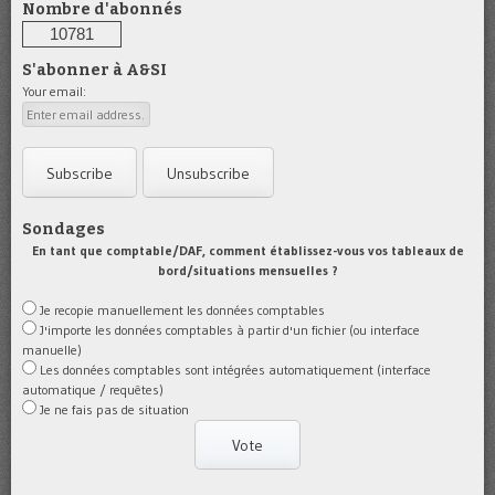
Nombre d'abonnés
10781
S'abonner à A&SI
Your email:
Sondages
En tant que comptable/DAF, comment établissez-vous vos tableaux de
bord/situations mensuelles ?
Je recopie manuellement les données comptables
J'importe les données comptables à partir d'un fichier (ou interface
manuelle)
Les données comptables sont intégrées automatiquement (interface
automatique / requêtes)
Je ne fais pas de situation