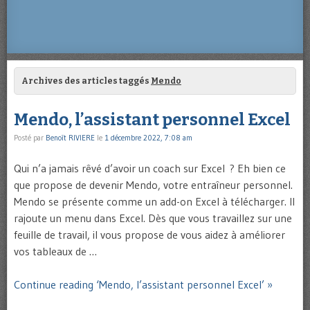
Archives des articles taggés
Mendo
Mendo, l’assistant personnel Excel
Posté par
Benoît RIVIERE
le
1 décembre 2022, 7:08 am
Qui n’a jamais rêvé d’avoir un coach sur Excel ? Eh bien ce
que propose de devenir Mendo, votre entraîneur personnel.
Mendo se présente comme un add-on Excel à télécharger. Il
rajoute un menu dans Excel. Dès que vous travaillez sur une
feuille de travail, il vous propose de vous aidez à améliorer
vos tableaux de …
Continue reading ‘Mendo, l’assistant personnel Excel’ »