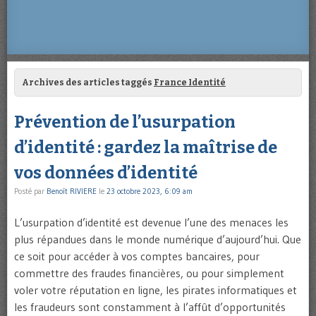
Archives des articles taggés
France Identité
Prévention de l’usurpation
d’identité : gardez la maîtrise de
vos données d’identité
Posté par
Benoît RIVIERE
le
23 octobre 2023, 6:09 am
L’usurpation d’identité est devenue l’une des menaces les
plus répandues dans le monde numérique d’aujourd’hui. Que
ce soit pour accéder à vos comptes bancaires, pour
commettre des fraudes financières, ou pour simplement
voler votre réputation en ligne, les pirates informatiques et
les fraudeurs sont constamment à l’affût d’opportunités