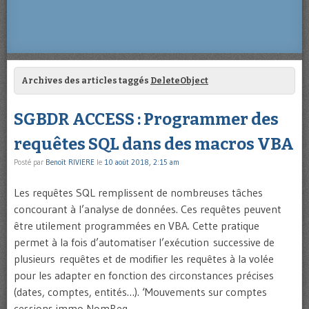
Archives des articles taggés
DeleteObject
SGBDR ACCESS : Programmer des
requêtes SQL dans des macros VBA
Posté par
Benoît RIVIERE
le
10 août 2018, 2:15 am
Les requêtes SQL remplissent de nombreuses tâches
concourant à l’analyse de données. Ces requêtes peuvent
être utilement programmées en VBA. Cette pratique
permet à la fois d’automatiser l’exécution successive de
plusieurs requêtes et de modifier les requêtes à la volée
pour les adapter en fonction des circonstances précises
(dates, comptes, entités…). ‘Mouvements sur comptes
cessions immo NomReq …