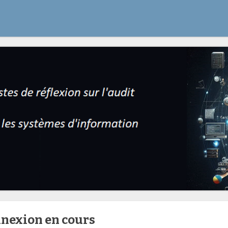
nnexion en cours