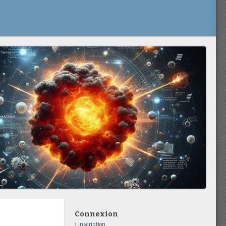
Connexion
Inscription