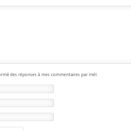
formé des réponses à mes commentaires par mél.