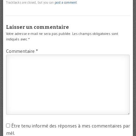
Trackbacks are closed, but you can
post a comment
.
Laisser un commentaire
Votre adresse e-mail ne sera pas publiée.
Les champs obligatoires sont
indiqués avec
*
Commentaire
*
Être tenu informé des réponses à mes commentaires par
mél.