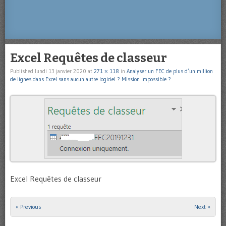
Excel Requêtes de classeur
Published
lundi 13 janvier 2020
at
271 × 118
in
Analyser un FEC de plus d’un million
de lignes dans Excel sans aucun autre logiciel ? Mission impossible ?
Excel Requêtes de classeur
« Previous
Next »