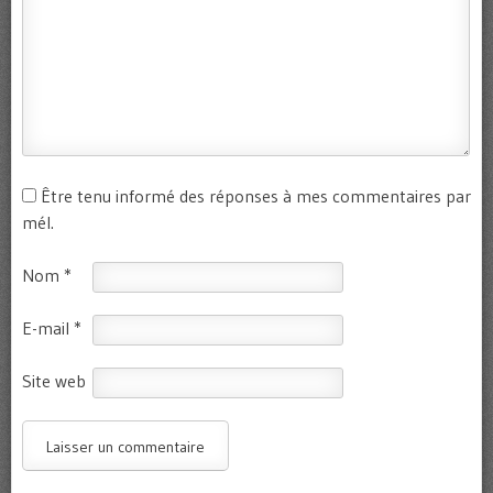
Être tenu informé des réponses à mes commentaires par
mél.
Nom
*
E-mail
*
Site web