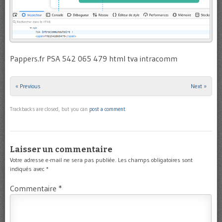
Pappers.fr PSA 542 065 479 html tva intracomm
« Previous
Next »
Trackbacks are closed, but you can
post a comment
.
Laisser un commentaire
Votre adresse e-mail ne sera pas publiée.
Les champs obligatoires sont
indiqués avec
*
Commentaire
*