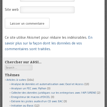
Site web
Ce site utilise Akismet pour réduire les indésirables.
En
savoir plus sur la façon dont les données de vos
commentaires sont traitées
.
Chercher sur A&SI…
Search
Thèmes
Articles à suites
(164)
Analyse de données et automatisation avec Excel et Access
(13)
Analyser un FEC avec Python
(3)
Collecter des données juridiques sur les entreprises avec l'API SIRENE
(2)
Enregistreur de macros d'EXCEL
(3)
Extraire les pistes audio d'un CD avec EAC
(3)
Initiation au Basic
(12)