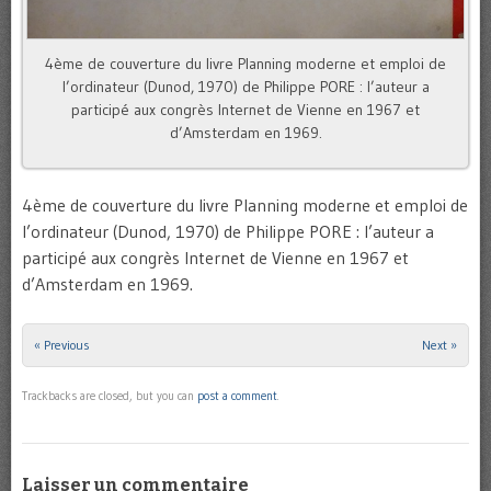
4ème de couverture du livre Planning moderne et emploi de
l’ordinateur (Dunod, 1970) de Philippe PORE : l’auteur a
participé aux congrès Internet de Vienne en 1967 et
d’Amsterdam en 1969.
4ème de couverture du livre Planning moderne et emploi de
l’ordinateur (Dunod, 1970) de Philippe PORE : l’auteur a
participé aux congrès Internet de Vienne en 1967 et
d’Amsterdam en 1969.
« Previous
Next »
Trackbacks are closed, but you can
post a comment
.
Laisser un commentaire