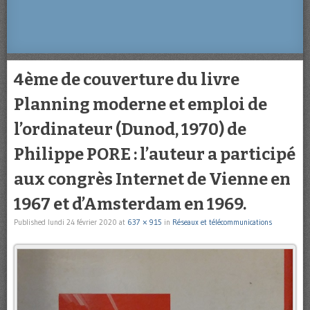
4ème de couverture du livre
Planning moderne et emploi de
l’ordinateur (Dunod, 1970) de
Philippe PORE : l’auteur a participé
aux congrès Internet de Vienne en
1967 et d’Amsterdam en 1969.
Published
lundi 24 février 2020
at
637 × 915
in
Réseaux et télécommunications