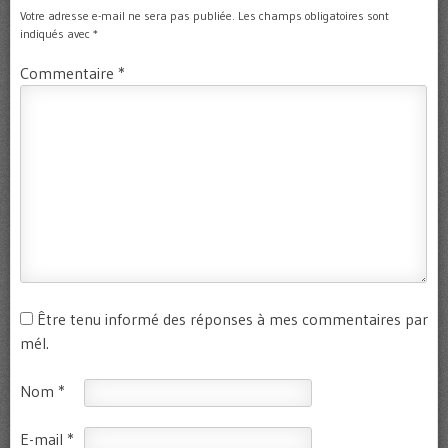
Votre adresse e-mail ne sera pas publiée.
Les champs obligatoires sont
indiqués avec
*
Commentaire
*
Être tenu informé des réponses à mes commentaires par
mél.
Nom
*
E-mail
*