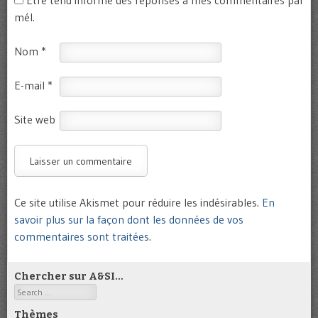
mél.
Nom
*
E-mail
*
Site web
Ce site utilise Akismet pour réduire les indésirables.
En
savoir plus sur la façon dont les données de vos
commentaires sont traitées
.
Chercher sur A&SI…
Search
Thèmes