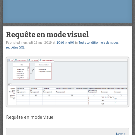
Requête en mode visuel
Published
mercredi 15 mai 2019
at
1046 × 400
in
Tests conditionnels dans des
requêtes SQL
Requête en mode visuel
Next »