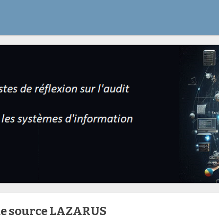
de source LAZARUS