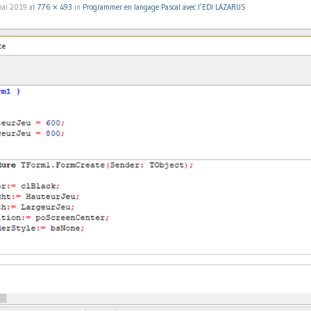
mai 2019
at
776 × 493
in
Programmer en langage Pascal avec l’EDI LAZARUS