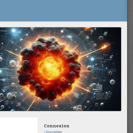
Connexion
Inscription