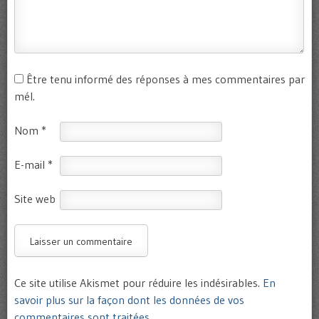
Être tenu informé des réponses à mes commentaires par
mél.
Nom
*
E-mail
*
Site web
Ce site utilise Akismet pour réduire les indésirables.
En
savoir plus sur la façon dont les données de vos
commentaires sont traitées
.