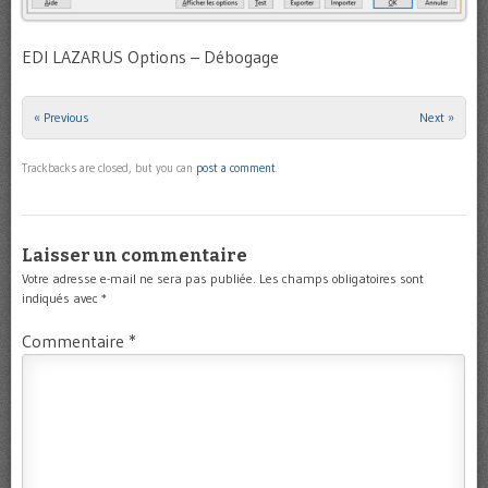
EDI LAZARUS Options – Débogage
« Previous
Next »
Trackbacks are closed, but you can
post a comment
.
Laisser un commentaire
Votre adresse e-mail ne sera pas publiée.
Les champs obligatoires sont
indiqués avec
*
Commentaire
*