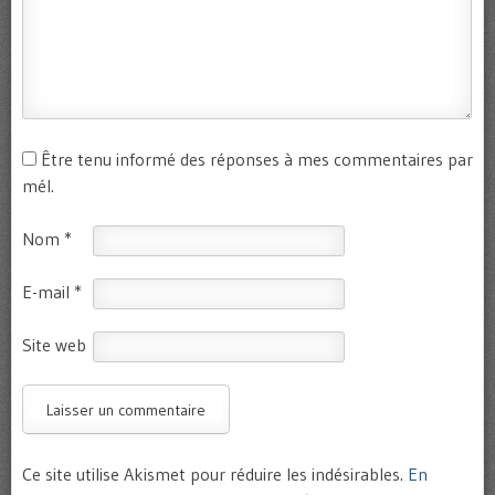
Être tenu informé des réponses à mes commentaires par
mél.
Nom
*
E-mail
*
Site web
Ce site utilise Akismet pour réduire les indésirables.
En