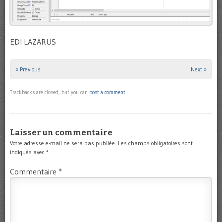
EDI LAZARUS
« Previous
Next »
Trackbacks are closed, but you can
post a comment
.
Laisser un commentaire
Votre adresse e-mail ne sera pas publiée.
Les champs obligatoires sont
indiqués avec
*
Commentaire
*