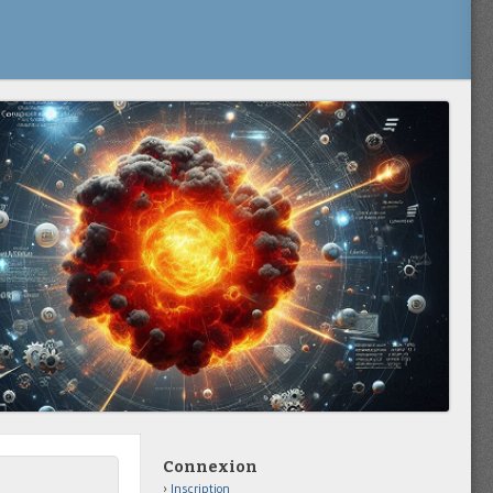
Connexion
Inscription