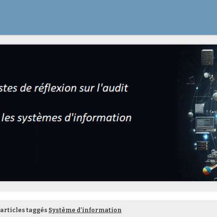
articles taggés
Système d’information