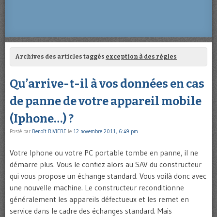
Archives des articles taggés
exception à des règles
Qu’arrive-t-il à vos données en cas
de panne de votre appareil mobile
(Iphone…) ?
Posté par
Benoît RIVIERE
le
12 novembre 2011, 6:49 pm
Votre Iphone ou votre PC portable tombe en panne, il ne
démarre plus. Vous le confiez alors au SAV du constructeur
qui vous propose un échange standard. Vous voilà donc avec
une nouvelle machine. Le constructeur reconditionne
généralement les appareils défectueux et les remet en
service dans le cadre des échanges standard. Mais