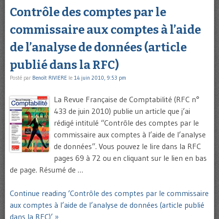
Contrôle des comptes par le
commissaire aux comptes à l’aide
de l’analyse de données (article
publié dans la RFC)
Posté par
Benoît RIVIERE
le
14 juin 2010, 9:53 pm
La Revue Française de Comptabilité (RFC n°
433 de juin 2010) publie un article que j’ai
rédigé intitulé “Contrôle des comptes par le
commissaire aux comptes à l’aide de l’analyse
de données”. Vous pouvez le lire dans la RFC
pages 69 à 72 ou en cliquant sur le lien en bas
de page. Résumé de …
Continue reading ‘Contrôle des comptes par le commissaire
aux comptes à l’aide de l’analyse de données (article publié
dans la RFC)’ »