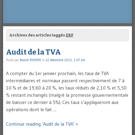
Archives des articles taggés
ERP
Audit de la TVA
Posté par
Benoît RIVIERE
le
22 décembre 2013, 1:07 am
A compter du 1er janvier prochain, les taux de TVA
intermédiaires et normaux passent respectivement de 7 à
10 % et de 19,60 à 20 %, les taux réduits de 2,10 % et 5,50
% restant inchangés (malgré la promesse gouvernementale
de baisser ce dernier à 5%). Ces taux s’appliqueront aux
opérations dont le fait …
Continue reading ‘Audit de la TVA’ »